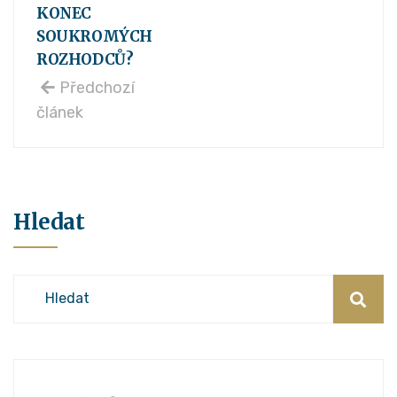
KONEC
SOUKROMÝCH
ROZHODCŮ?
Předchozí
článek
Hledat