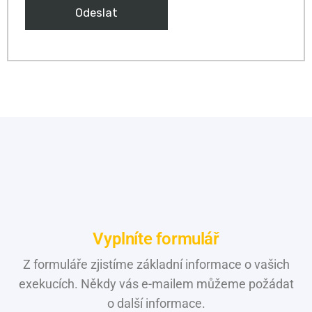
Vyplníte formulář
Z formuláře zjistíme základní informace o vašich
exekucích. Někdy vás e-mailem můžeme požádat
o další informace.