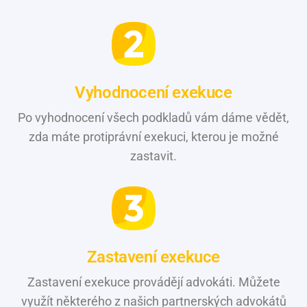
Vyhodnocení exekuce
Po vyhodnocení všech podkladů vám dáme vědět,
zda máte protiprávní exekuci, kterou je možné
zastavit.
Zastavení exekuce
Zastavení exekuce provádějí advokáti. Můžete
využít některého z našich partnerských advokátů