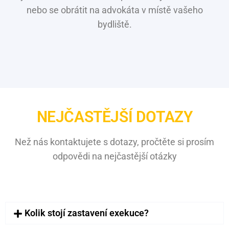
nebo se obrátit na advokáta v místě vašeho
bydliště.
NEJČASTĚJŠÍ DOTAZY
Než nás kontaktujete s dotazy, pročtěte si prosím
odpovědi na nejčastější otázky
Kolik stojí zastavení exekuce?