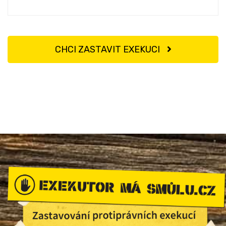
CHCI ZASTAVIT EXEKUCI