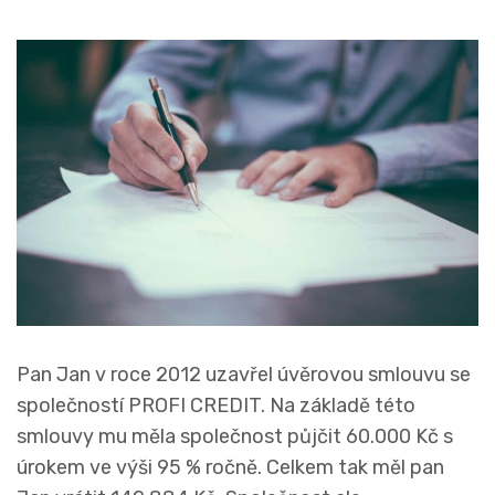
Pan Jan v roce 2012 uzavřel úvěrovou smlouvu se
společností PROFI CREDIT. Na základě této
smlouvy mu měla společnost půjčit 60.000 Kč s
úrokem ve výši 95 % ročně. Celkem tak měl pan