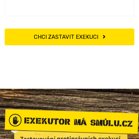
CHCI ZASTAVIT EXEKUCI