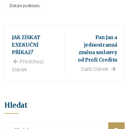
Získání podkladů
JAK ZÍSKAT
Pan Jan a
EXEKUČNÍ
jednostranná
PŘÍKAZ?
změna smlouvy
od Profi Creditu
Předchozí
Další článek
článek
Hledat