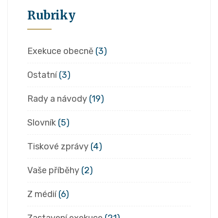
Rubriky
Exekuce obecně
(3)
Ostatní
(3)
Rady a návody
(19)
Slovník
(5)
Tiskové zprávy
(4)
Vaše příběhy
(2)
Z médií
(6)